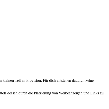
n kleinen Teil an Provision. Für dich entstehen dadurch keine
tels dessen durch die Platzierung von Werbeanzeigen und Links zu