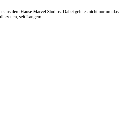
me aus dem Hause Marvel Studios. Dabei geht es nicht nur um das
itszenen, seit Langem.