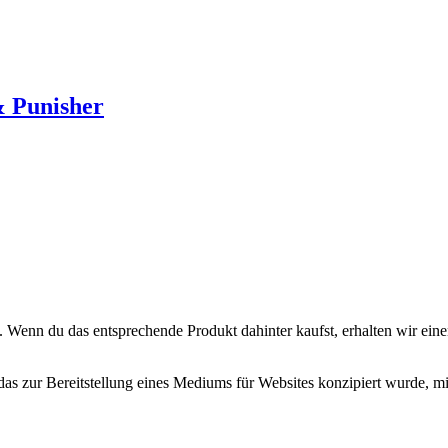
& Punisher
. Wenn du das entsprechende Produkt dahinter kaufst, erhalten wir eine
zur Bereitstellung eines Mediums für Websites konzipiert wurde, mit