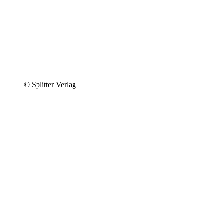
© Splitter Verlag