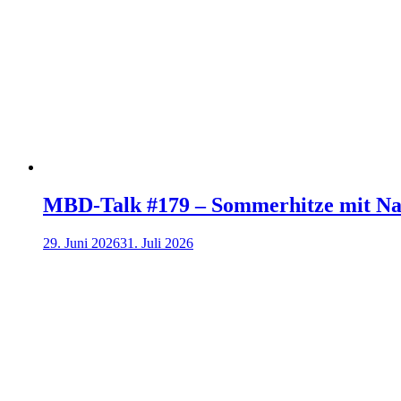
MBD-Talk #179 – Sommerhitze mit Na
29. Juni 2026
31. Juli 2026