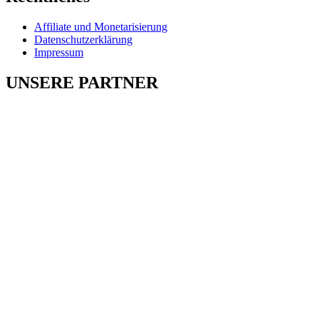
Affiliate und Monetarisierung
Datenschutzerklärung
Impressum
UNSERE PARTNER