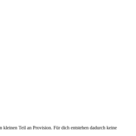
n kleinen Teil an Provision. Für dich entstehen dadurch keine