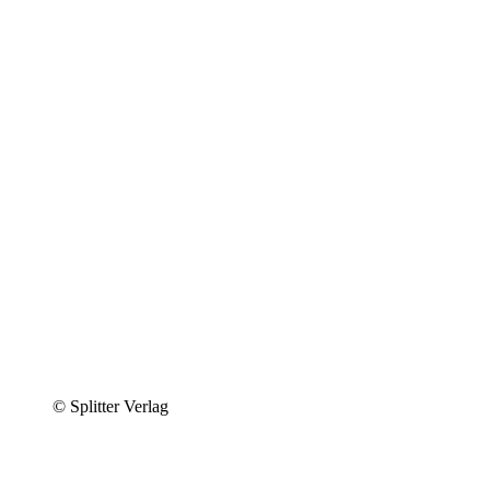
© Splitter Verlag