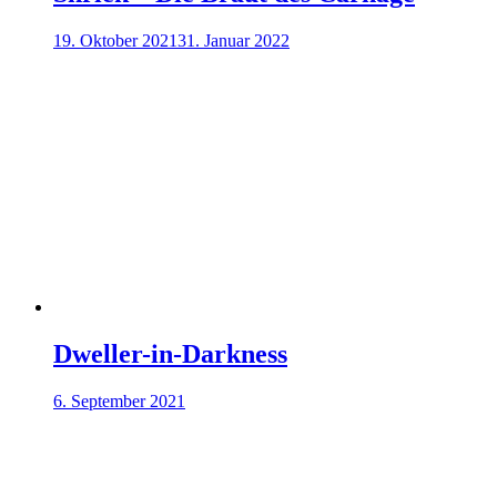
19. Oktober 2021
31. Januar 2022
Dweller-in-Darkness
6. September 2021