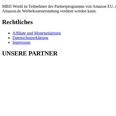
MBD World ist Teilnehmer des Partnerprogramms von Amazon EU, das 
Amazon.de Werbekostenerstattung verdient werden kann.
Rechtliches
Affiliate und Monetarisierung
Datenschutzerklärung
Impressum
UNSERE PARTNER