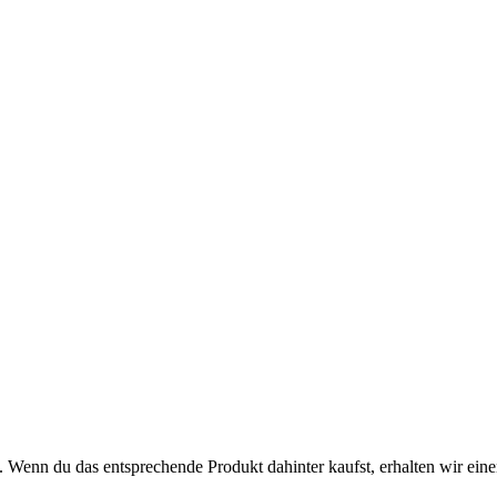
. Wenn du das entsprechende Produkt dahinter kaufst, erhalten wir eine