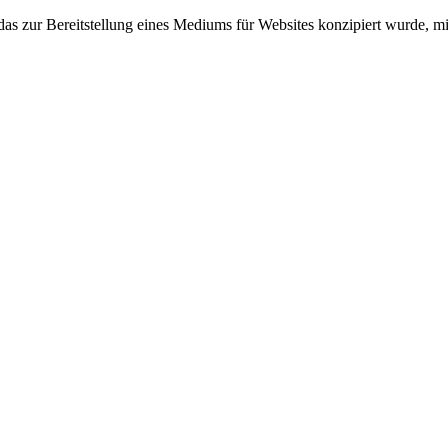
zur Bereitstellung eines Mediums für Websites konzipiert wurde, mit