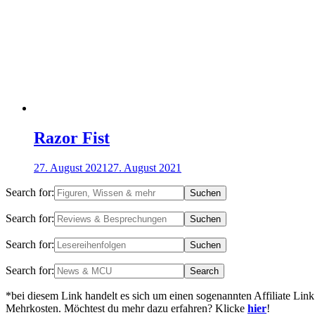
Razor Fist
27. August 2021
27. August 2021
Search for:
Search for:
Search for:
Search for:
*bei diesem Link handelt es sich um einen sogenannten Affiliate Link
Mehrkosten. Möchtest du mehr dazu erfahren? Klicke
hier
!