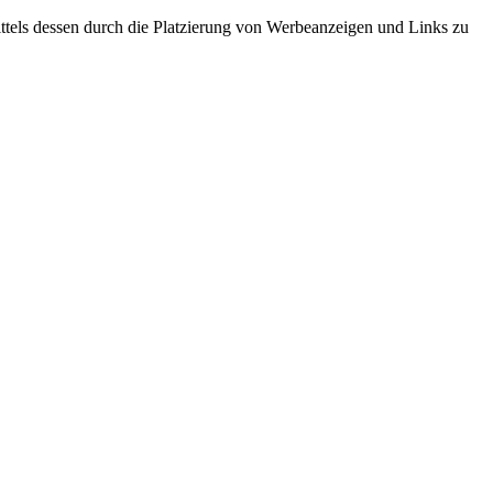
tels dessen durch die Platzierung von Werbeanzeigen und Links zu