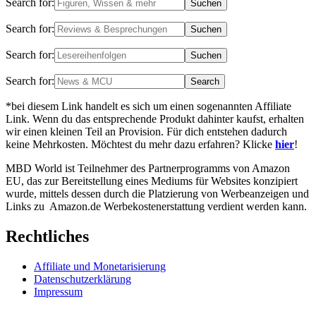
Search for:
Search for:
Search for:
Search for:
*bei diesem Link handelt es sich um einen sogenannten Affiliate
Link. Wenn du das entsprechende Produkt dahinter kaufst, erhalten
wir einen kleinen Teil an Provision. Für dich entstehen dadurch
keine Mehrkosten. Möchtest du mehr dazu erfahren? Klicke
hier
!
MBD World ist Teilnehmer des Partnerprogramms von Amazon
EU, das zur Bereitstellung eines Mediums für Websites konzipiert
wurde, mittels dessen durch die Platzierung von Werbeanzeigen und
Links zu Amazon.de Werbekostenerstattung verdient werden kann.
Rechtliches
Affiliate und Monetarisierung
Datenschutzerklärung
Impressum