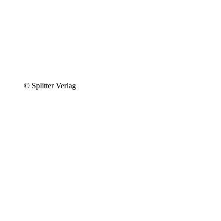
© Splitter Verlag