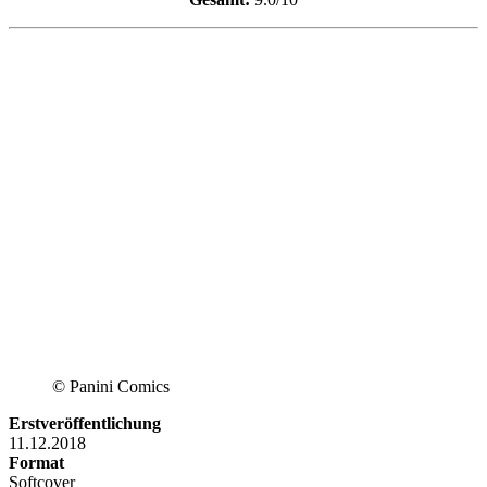
© Panini Comics
Erstveröffentlichung
11.12.2018
Format
Softcover