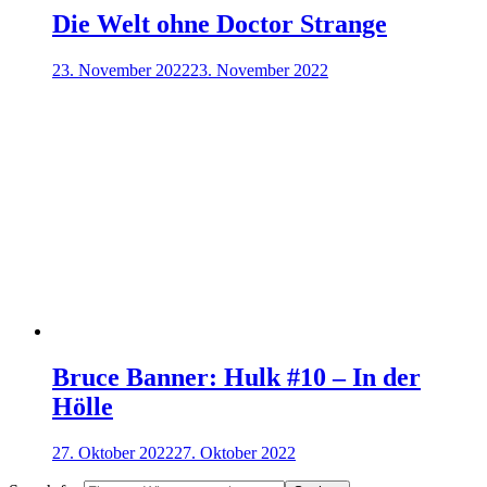
Die Welt ohne Doctor Strange
23. November 2022
23. November 2022
Bruce Banner: Hulk #10 – In der
Hölle
27. Oktober 2022
27. Oktober 2022