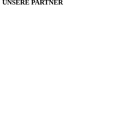
UNSERE PARTNER