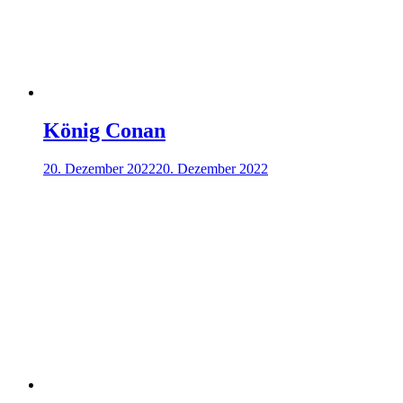
König Conan
20. Dezember 2022
20. Dezember 2022