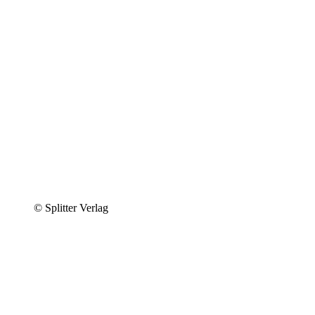
© Splitter Verlag