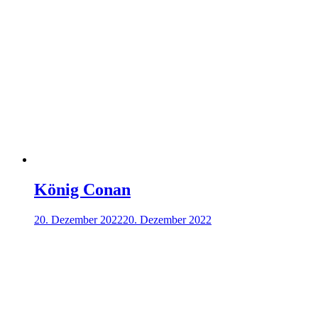
König Conan
20. Dezember 2022
20. Dezember 2022