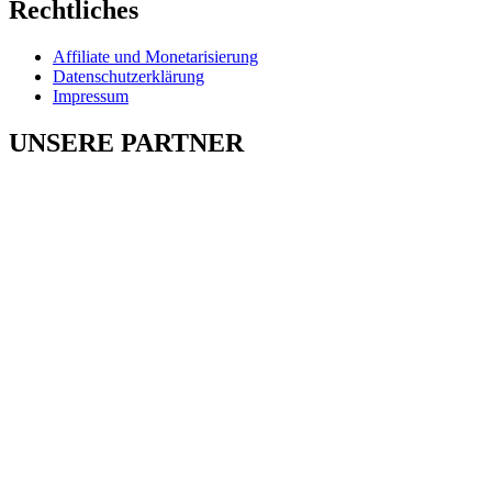
Rechtliches
Affiliate und Monetarisierung
Datenschutzerklärung
Impressum
UNSERE PARTNER