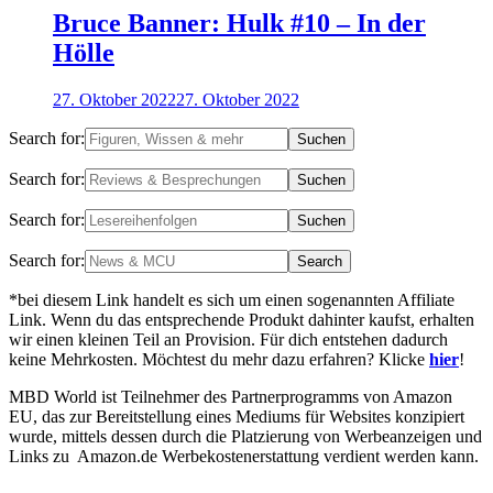
Bruce Banner: Hulk #10 – In der
Hölle
27. Oktober 2022
27. Oktober 2022
Search for:
Search for:
Search for:
Search for:
*bei diesem Link handelt es sich um einen sogenannten Affiliate
Link. Wenn du das entsprechende Produkt dahinter kaufst, erhalten
wir einen kleinen Teil an Provision. Für dich entstehen dadurch
keine Mehrkosten. Möchtest du mehr dazu erfahren? Klicke
hier
!
MBD World ist Teilnehmer des Partnerprogramms von Amazon
EU, das zur Bereitstellung eines Mediums für Websites konzipiert
wurde, mittels dessen durch die Platzierung von Werbeanzeigen und
Links zu Amazon.de Werbekostenerstattung verdient werden kann.