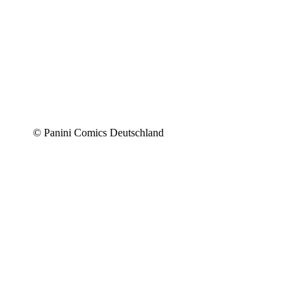
© Panini Comics Deutschland