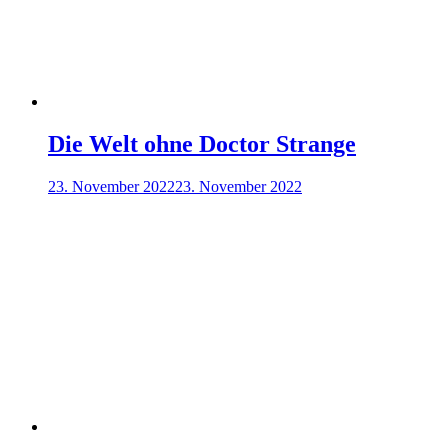
Die Welt ohne Doctor Strange
23. November 2022
23. November 2022