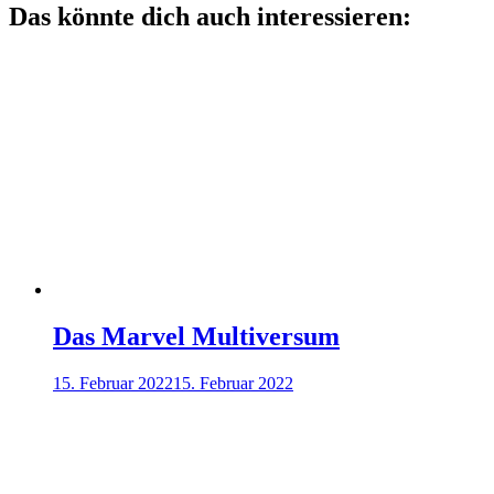
Das könnte dich auch interessieren:
Das Marvel Multiversum
15. Februar 2022
15. Februar 2022