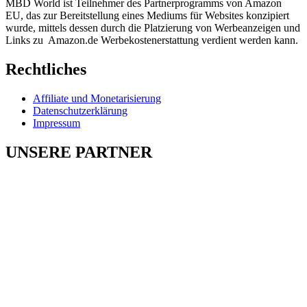
MBD World ist Teilnehmer des Partnerprogramms von Amazon
EU, das zur Bereitstellung eines Mediums für Websites konzipiert
wurde, mittels dessen durch die Platzierung von Werbeanzeigen und
Links zu Amazon.de Werbekostenerstattung verdient werden kann.
Rechtliches
Affiliate und Monetarisierung
Datenschutzerklärung
Impressum
UNSERE PARTNER