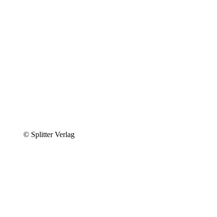
© Splitter Verlag