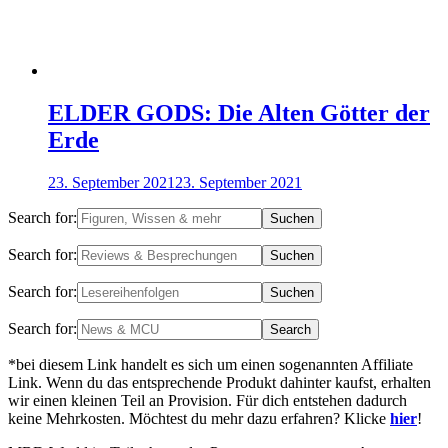
ELDER GODS: Die Alten Götter der
Erde
23. September 2021
23. September 2021
Search for:
Search for:
Search for:
Search for:
*bei diesem Link handelt es sich um einen sogenannten Affiliate
Link. Wenn du das entsprechende Produkt dahinter kaufst, erhalten
wir einen kleinen Teil an Provision. Für dich entstehen dadurch
keine Mehrkosten. Möchtest du mehr dazu erfahren? Klicke
hier
!