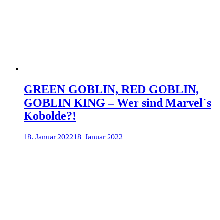
GREEN GOBLIN, RED GOBLIN,
GOBLIN KING – Wer sind Marvel´s
Kobolde?!
18. Januar 2022
18. Januar 2022