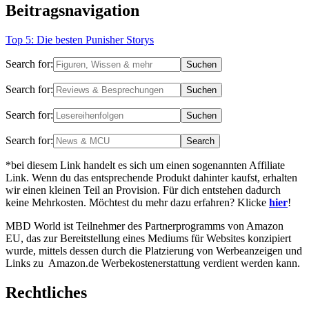
Beitragsnavigation
Top 5: Die besten Punisher Storys
Search for:
Search for:
Search for:
Search for:
*bei diesem Link handelt es sich um einen sogenannten Affiliate
Link. Wenn du das entsprechende Produkt dahinter kaufst, erhalten
wir einen kleinen Teil an Provision. Für dich entstehen dadurch
keine Mehrkosten. Möchtest du mehr dazu erfahren? Klicke
hier
!
MBD World ist Teilnehmer des Partnerprogramms von Amazon
EU, das zur Bereitstellung eines Mediums für Websites konzipiert
wurde, mittels dessen durch die Platzierung von Werbeanzeigen und
Links zu Amazon.de Werbekostenerstattung verdient werden kann.
Rechtliches