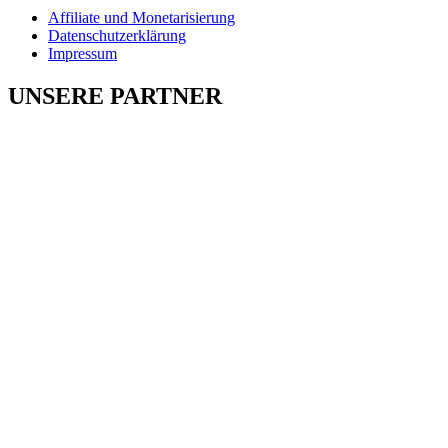
Affiliate und Monetarisierung
Datenschutzerklärung
Impressum
UNSERE PARTNER