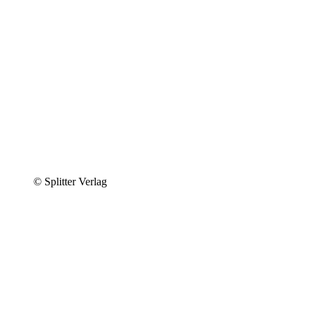
© Splitter Verlag