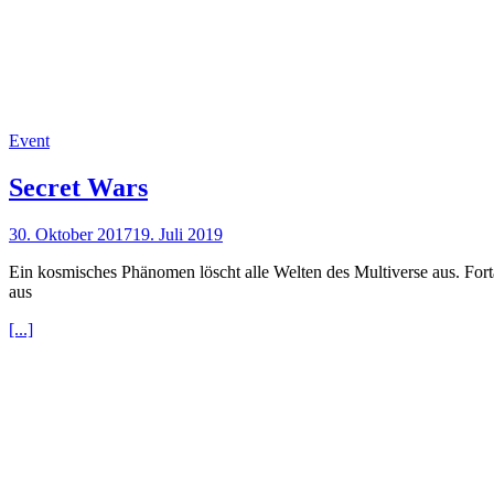
Event
Secret Wars
30. Oktober 2017
19. Juli 2019
Ein kosmisches Phänomen löscht alle Welten des Multiverse aus. Fort
aus
[...]