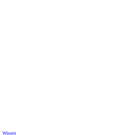
Wissen