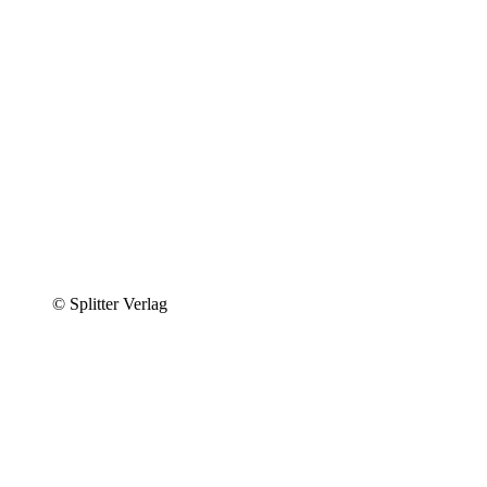
© Splitter Verlag