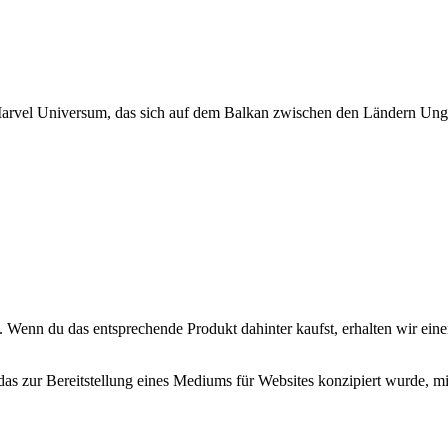
m Marvel Universum, das sich auf dem Balkan zwischen den Ländern Un
. Wenn du das entsprechende Produkt dahinter kaufst, erhalten wir eine
zur Bereitstellung eines Mediums für Websites konzipiert wurde, mit