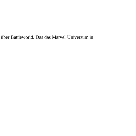
g über Battleworld. Das das Marvel-Universum in