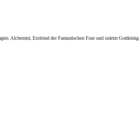
ier, Alchemist, Erzfeind der Fantastischen Four und zuletzt Gottköni