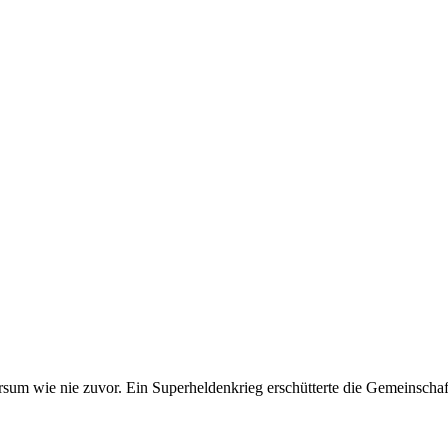
um wie nie zuvor. Ein Superheldenkrieg erschütterte die Gemeinschaft, 