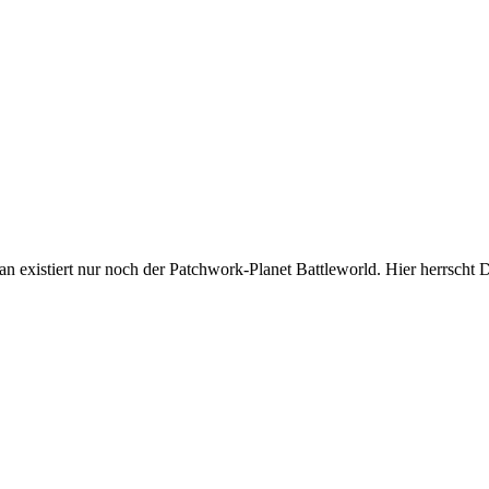
an existiert nur noch der Patchwork-Planet Battleworld. Hier herrscht