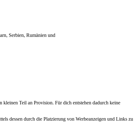
garn, Serbien, Rumänien und
n kleinen Teil an Provision. Für dich entstehen dadurch keine
tels dessen durch die Platzierung von Werbeanzeigen und Links zu