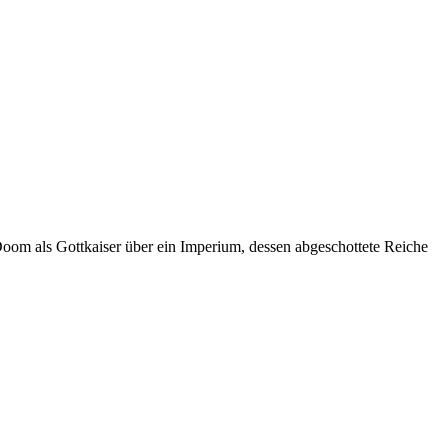
 Doom als Gottkaiser über ein Imperium, dessen abgeschottete Reiche