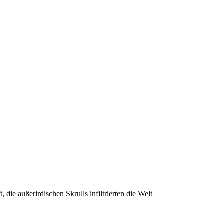
die außerirdischen Skrulls infiltrierten die Welt