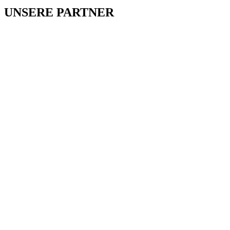
UNSERE PARTNER