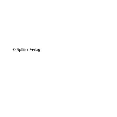
© Splitter Verlag