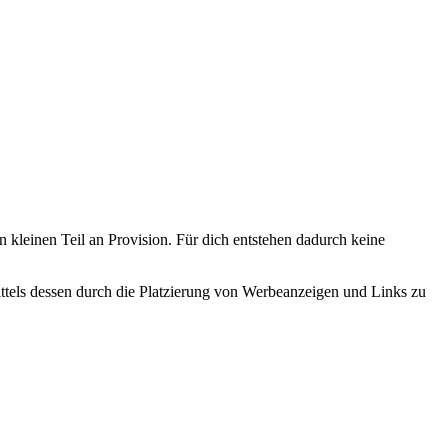
n kleinen Teil an Provision. Für dich entstehen dadurch keine
tels dessen durch die Platzierung von Werbeanzeigen und Links zu