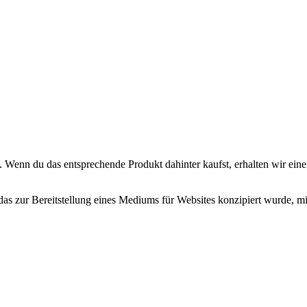
. Wenn du das entsprechende Produkt dahinter kaufst, erhalten wir eine
zur Bereitstellung eines Mediums für Websites konzipiert wurde, mit