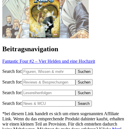
Beitragsnavigation
Fantastic Four #2 – Vier Helden und eine Hochzeit
Search for:
Search for:
Search for:
Search for:
*bei diesem Link handelt es sich um einen sogenannten Affiliate
Link. Wenn du das entsprechende Produkt dahinter kaufst, erhalten
wir einen kleinen Teil an Provision. Für dich entstehen dadurch