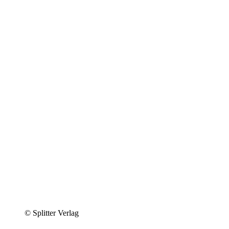
© Splitter Verlag