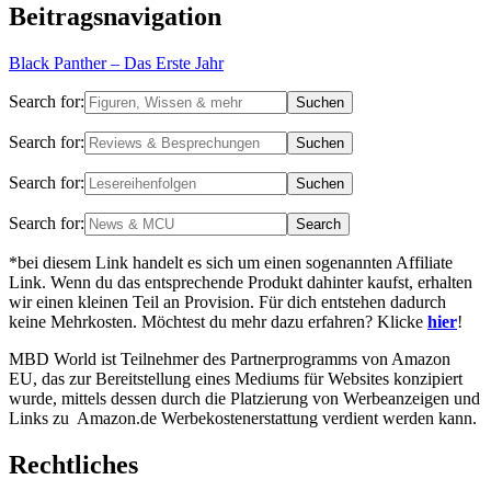
Beitragsnavigation
Black Panther – Das Erste Jahr
Search for:
Search for:
Search for:
Search for:
*bei diesem Link handelt es sich um einen sogenannten Affiliate
Link. Wenn du das entsprechende Produkt dahinter kaufst, erhalten
wir einen kleinen Teil an Provision. Für dich entstehen dadurch
keine Mehrkosten. Möchtest du mehr dazu erfahren? Klicke
hier
!
MBD World ist Teilnehmer des Partnerprogramms von Amazon
EU, das zur Bereitstellung eines Mediums für Websites konzipiert
wurde, mittels dessen durch die Platzierung von Werbeanzeigen und
Links zu Amazon.de Werbekostenerstattung verdient werden kann.
Rechtliches