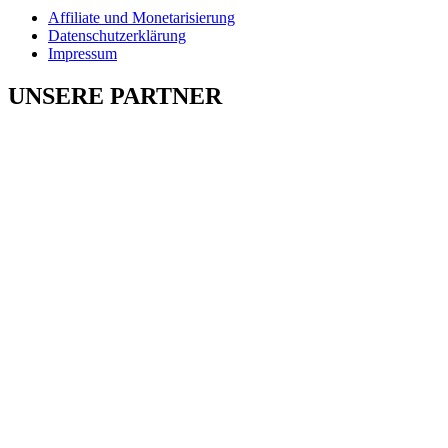
Affiliate und Monetarisierung
Datenschutzerklärung
Impressum
UNSERE PARTNER