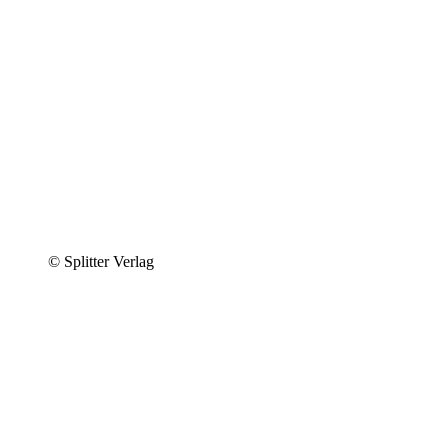
© Splitter Verlag