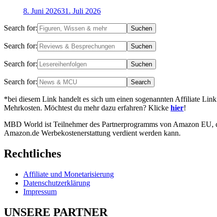
8. Juni 2026
31. Juli 2026
Search for:
Search for:
Search for:
Search for:
*bei diesem Link handelt es sich um einen sogenannten Affiliate Link
Mehrkosten. Möchtest du mehr dazu erfahren? Klicke
hier
!
MBD World ist Teilnehmer des Partnerprogramms von Amazon EU, das 
Amazon.de Werbekostenerstattung verdient werden kann.
Rechtliches
Affiliate und Monetarisierung
Datenschutzerklärung
Impressum
UNSERE PARTNER