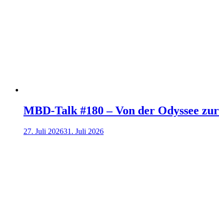
MBD-Talk #180 – Von der Odyssee zu
27. Juli 2026
31. Juli 2026