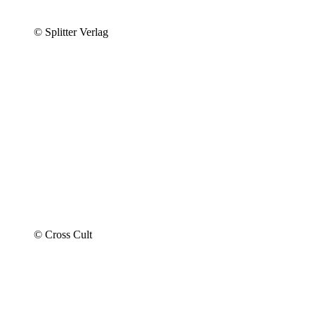
© Splitter Verlag
© Cross Cult