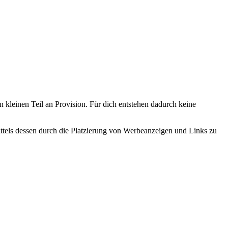
n kleinen Teil an Provision. Für dich entstehen dadurch keine
tels dessen durch die Platzierung von Werbeanzeigen und Links zu