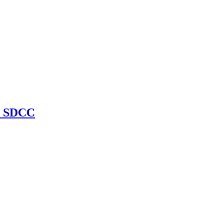
r SDCC