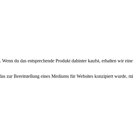
. Wenn du das entsprechende Produkt dahinter kaufst, erhalten wir eine
zur Bereitstellung eines Mediums für Websites konzipiert wurde, mit