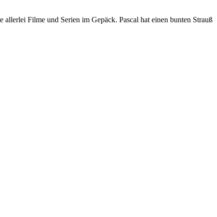
allerlei Filme und Serien im Gepäck. Pascal hat einen bunten Strauß