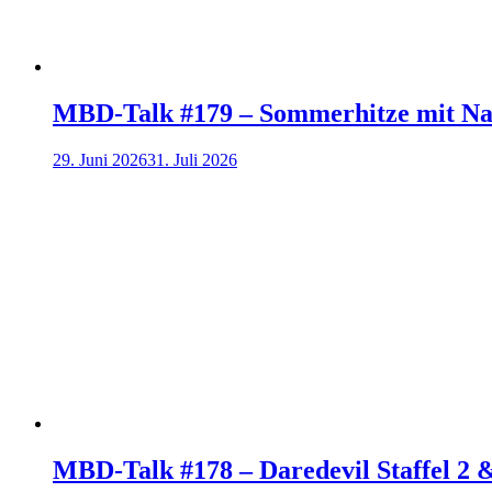
MBD-Talk #179 – Sommerhitze mit Na
29. Juni 2026
31. Juli 2026
MBD-Talk #178 – Daredevil Staffel 2 