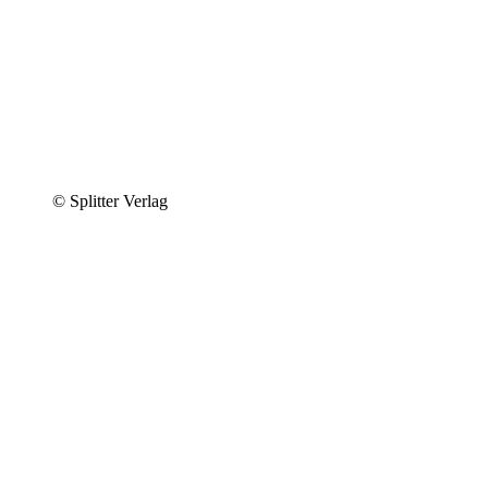
© Splitter Verlag