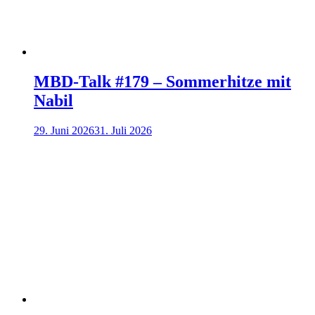
MBD-Talk #179 – Sommerhitze mit
Nabil
29. Juni 2026
31. Juli 2026