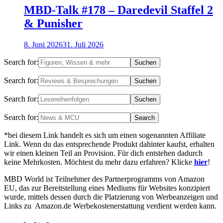
MBD-Talk #178 – Daredevil Staffel 2
& Punisher
8. Juni 2026
31. Juli 2026
Search for:
Search for:
Search for:
Search for:
*bei diesem Link handelt es sich um einen sogenannten Affiliate
Link. Wenn du das entsprechende Produkt dahinter kaufst, erhalten
wir einen kleinen Teil an Provision. Für dich entstehen dadurch
keine Mehrkosten. Möchtest du mehr dazu erfahren? Klicke
hier
!
MBD World ist Teilnehmer des Partnerprogramms von Amazon
EU, das zur Bereitstellung eines Mediums für Websites konzipiert
wurde, mittels dessen durch die Platzierung von Werbeanzeigen und
Links zu Amazon.de Werbekostenerstattung verdient werden kann.