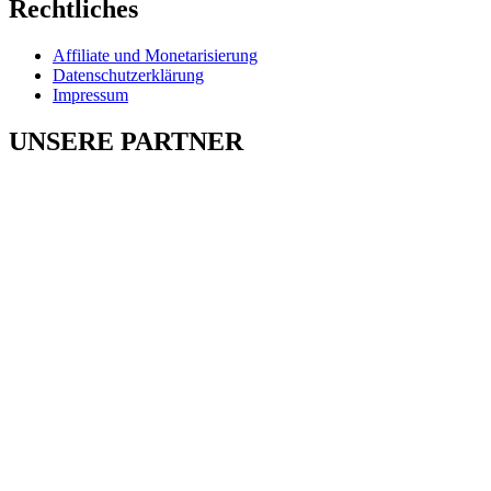
Rechtliches
Affiliate und Monetarisierung
Datenschutzerklärung
Impressum
UNSERE PARTNER