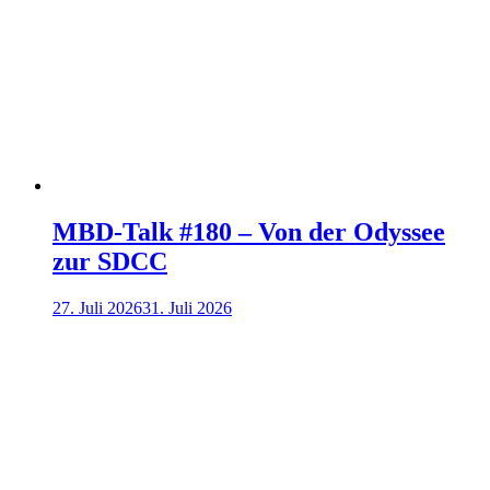
MBD-Talk #180 – Von der Odyssee
zur SDCC
27. Juli 2026
31. Juli 2026