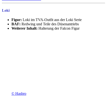
Loki
Figur:
Loki im TVA-Outfit aus der Loki Serie
BAF:
Redwing und Teile des Düsenantriebs
Weiterer Inhalt:
Halterung der Falcon Figur
© Hasbro