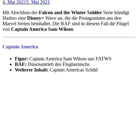
4. Mai 2021
5. Mai 2021
Mit Abschluss der
Falcon and the Winter Soldier
Serie kündigt
Hasbro eine
Disney+
Wave an, die die Protagonisten aus den
Marvel Serien beinhaltet. Die BAF sind in diesem Fall die Flügel
von
Captain America Sam Wilson
.
Captain America
Figur:
Captain America Sam Wilson aus FATWS
BAF:
Düsenantrieb des Flugharnischs
Weiterer Inhalt:
Captain Americas Schild