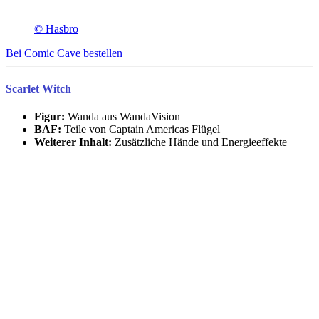
© Hasbro
Bei Comic Cave bestellen
Scarlet Witch
Figur:
Wanda aus WandaVision
BAF:
Teile von Captain Americas Flügel
Weiterer Inhalt:
Zusätzliche Hände und Energieeffekte