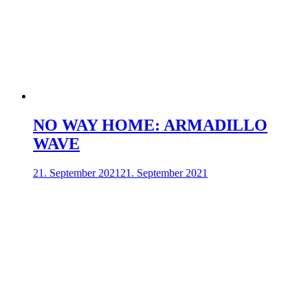
NO WAY HOME: ARMADILLO
WAVE
21. September 2021
21. September 2021