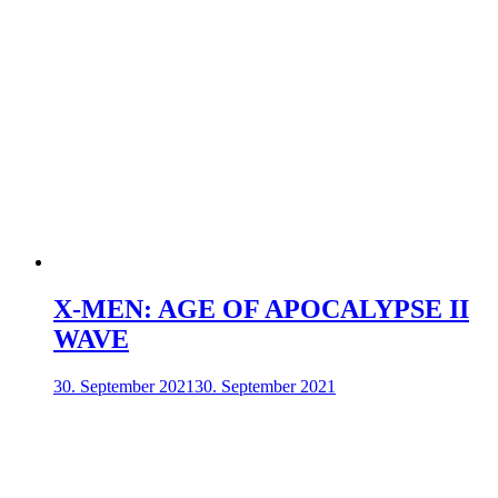
X-MEN: AGE OF APOCALYPSE II
WAVE
30. September 2021
30. September 2021