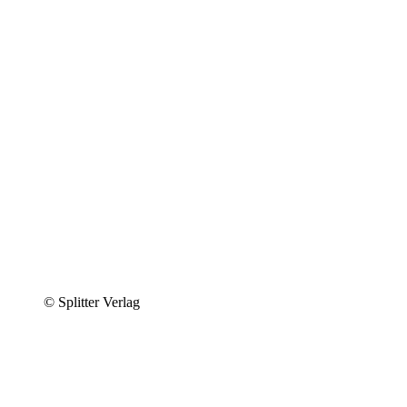
© Splitter Verlag