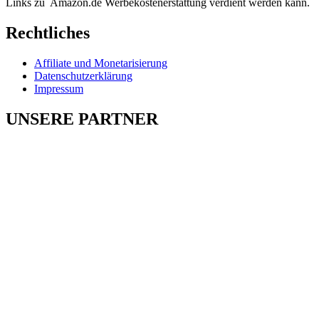
Links zu Amazon.de Werbekostenerstattung verdient werden kann.
Rechtliches
Affiliate und Monetarisierung
Datenschutzerklärung
Impressum
UNSERE PARTNER