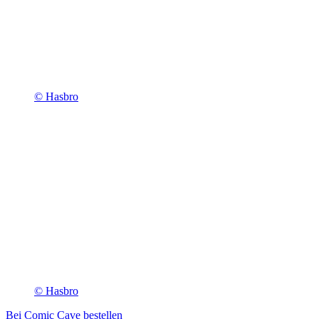
© Hasbro
© Hasbro
Bei Comic Cave bestellen