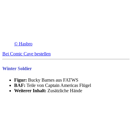
© Hasbro
Bei Comic Cave bestellen
Winter Soldier
Figur:
Bucky Barnes aus FATWS
BAF:
Teile von Captain Americas Flügel
Weiterer Inhalt:
Zusätzliche Hände