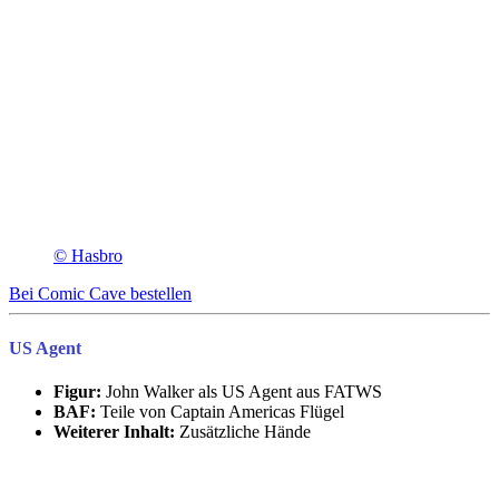
© Hasbro
Bei Comic Cave bestellen
US Agent
Figur:
John Walker als US Agent aus FATWS
BAF:
Teile von Captain Americas Flügel
Weiterer Inhalt:
Zusätzliche Hände