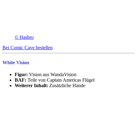
© Hasbro
Bei Comic Cave bestellen
White Vision
Figur:
Vision aus WandaVision
BAF:
Teile von Captain Americas Flügel
Weiterer Inhalt:
Zusätzliche Hände