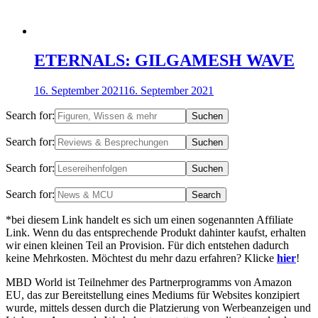
ETERNALS: GILGAMESH WAVE
16. September 2021
16. September 2021
Search for:
Search for:
Search for:
Search for:
*bei diesem Link handelt es sich um einen sogenannten Affiliate
Link. Wenn du das entsprechende Produkt dahinter kaufst, erhalten
wir einen kleinen Teil an Provision. Für dich entstehen dadurch
keine Mehrkosten. Möchtest du mehr dazu erfahren? Klicke
hier
!
MBD World ist Teilnehmer des Partnerprogramms von Amazon
EU, das zur Bereitstellung eines Mediums für Websites konzipiert
wurde, mittels dessen durch die Platzierung von Werbeanzeigen und