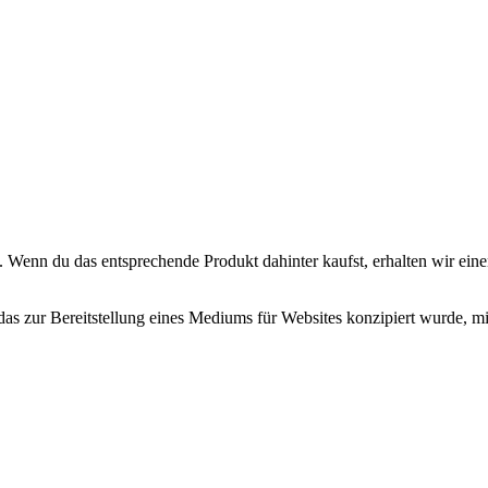
. Wenn du das entsprechende Produkt dahinter kaufst, erhalten wir eine
zur Bereitstellung eines Mediums für Websites konzipiert wurde, mit