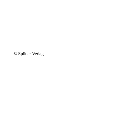
© Splitter Verlag