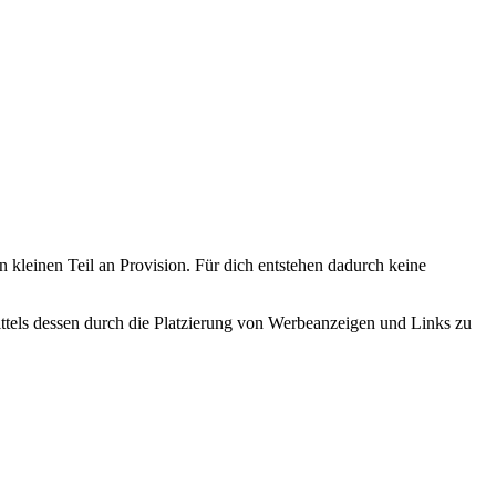
n kleinen Teil an Provision. Für dich entstehen dadurch keine
tels dessen durch die Platzierung von Werbeanzeigen und Links zu