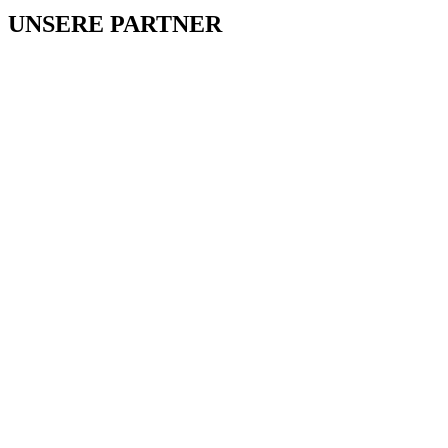
UNSERE PARTNER