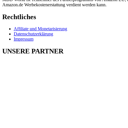
Amazon.de Werbekostenerstattung verdient werden kann.
Rechtliches
Affiliate und Monetarisierung
Datenschutzerklärung
Impressum
UNSERE PARTNER