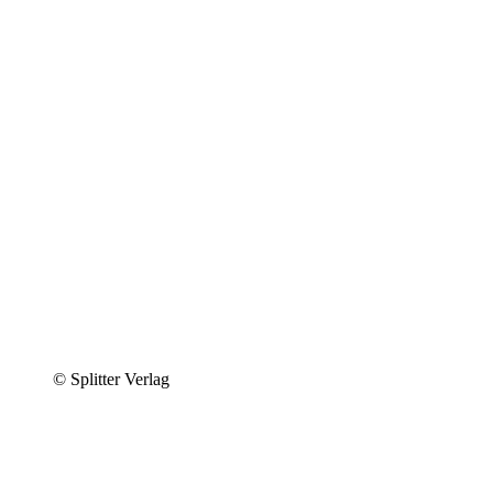
© Splitter Verlag