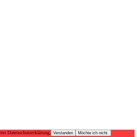
erer Datenschutzerklärung.
Verstanden
Möchte ich nicht.