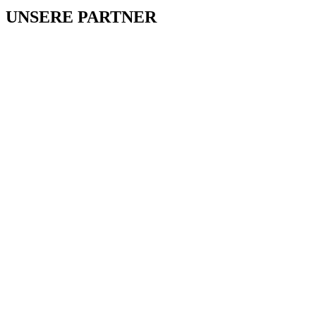
UNSERE PARTNER