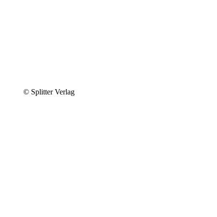
© Splitter Verlag