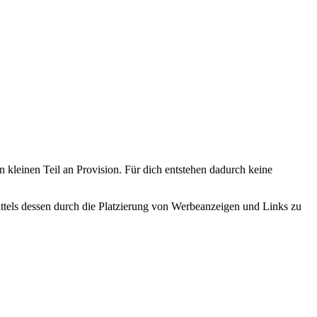
n kleinen Teil an Provision. Für dich entstehen dadurch keine
tels dessen durch die Platzierung von Werbeanzeigen und Links zu