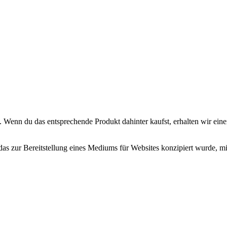
. Wenn du das entsprechende Produkt dahinter kaufst, erhalten wir eine
zur Bereitstellung eines Mediums für Websites konzipiert wurde, mit