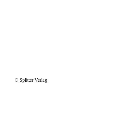
© Splitter Verlag