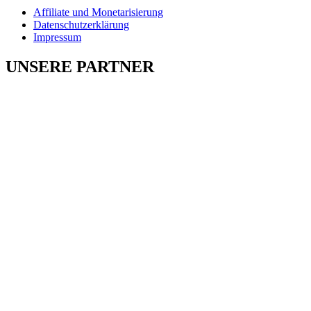
Affiliate und Monetarisierung
Datenschutzerklärung
Impressum
UNSERE PARTNER