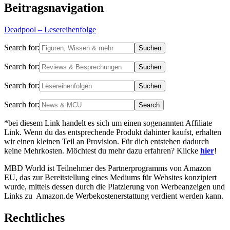
Beitragsnavigation
Deadpool – Lesereihenfolge
Search for:
Search for:
Search for:
Search for:
*bei diesem Link handelt es sich um einen sogenannten Affiliate
Link. Wenn du das entsprechende Produkt dahinter kaufst, erhalten
wir einen kleinen Teil an Provision. Für dich entstehen dadurch
keine Mehrkosten. Möchtest du mehr dazu erfahren? Klicke
hier
!
MBD World ist Teilnehmer des Partnerprogramms von Amazon
EU, das zur Bereitstellung eines Mediums für Websites konzipiert
wurde, mittels dessen durch die Platzierung von Werbeanzeigen und
Links zu Amazon.de Werbekostenerstattung verdient werden kann.
Rechtliches