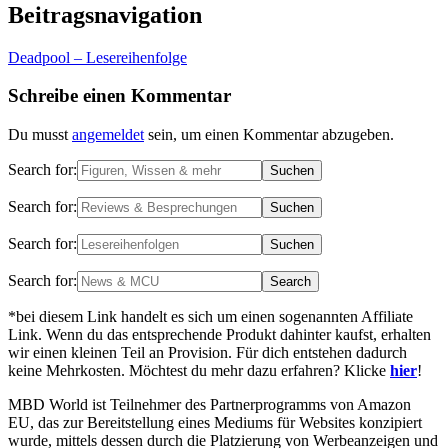
Beitragsnavigation
Deadpool – Lesereihenfolge
Schreibe einen Kommentar
Du musst
angemeldet
sein, um einen Kommentar abzugeben.
Search for:
Search for:
Search for:
Search for:
*bei diesem Link handelt es sich um einen sogenannten Affiliate
Link. Wenn du das entsprechende Produkt dahinter kaufst, erhalten
wir einen kleinen Teil an Provision. Für dich entstehen dadurch
keine Mehrkosten. Möchtest du mehr dazu erfahren? Klicke
hier
!
MBD World ist Teilnehmer des Partnerprogramms von Amazon
EU, das zur Bereitstellung eines Mediums für Websites konzipiert
wurde, mittels dessen durch die Platzierung von Werbeanzeigen und