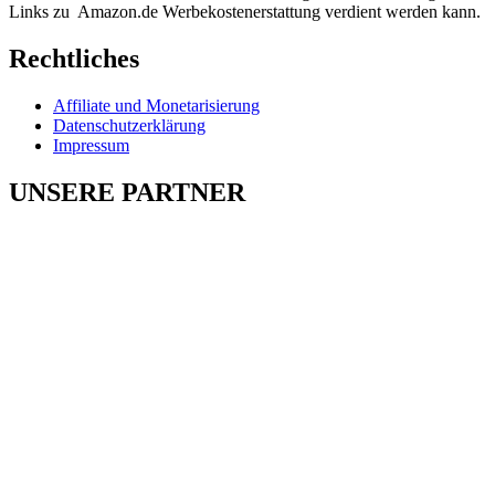
Links zu Amazon.de Werbekostenerstattung verdient werden kann.
Rechtliches
Affiliate und Monetarisierung
Datenschutzerklärung
Impressum
UNSERE PARTNER