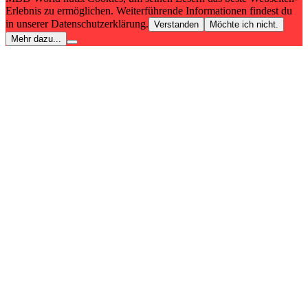
Erlebnis zu ermöglichen. Weiterführende Informationen findest du
in unserer Datenschutzerklärung.
Verstanden
Möchte ich nicht.
Mehr dazu...