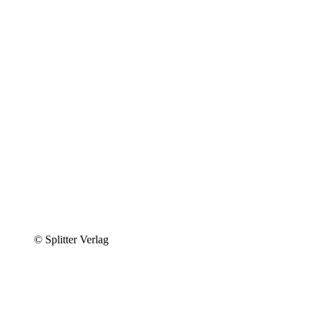
© Splitter Verlag