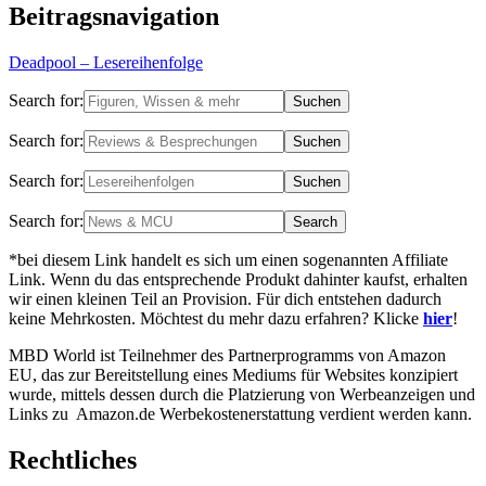
Beitragsnavigation
Deadpool – Lesereihenfolge
Search for:
Search for:
Search for:
Search for:
*bei diesem Link handelt es sich um einen sogenannten Affiliate
Link. Wenn du das entsprechende Produkt dahinter kaufst, erhalten
wir einen kleinen Teil an Provision. Für dich entstehen dadurch
keine Mehrkosten. Möchtest du mehr dazu erfahren? Klicke
hier
!
MBD World ist Teilnehmer des Partnerprogramms von Amazon
EU, das zur Bereitstellung eines Mediums für Websites konzipiert
wurde, mittels dessen durch die Platzierung von Werbeanzeigen und
Links zu Amazon.de Werbekostenerstattung verdient werden kann.
Rechtliches