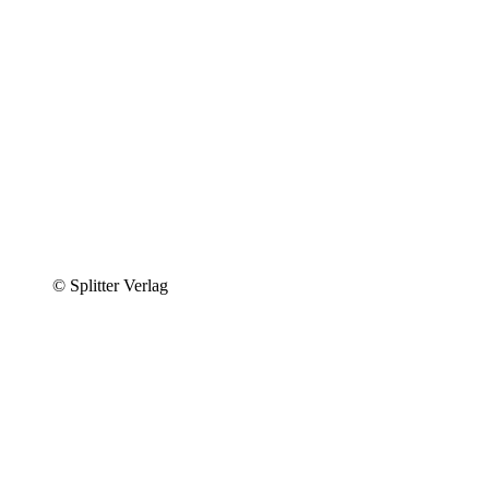
© Splitter Verlag