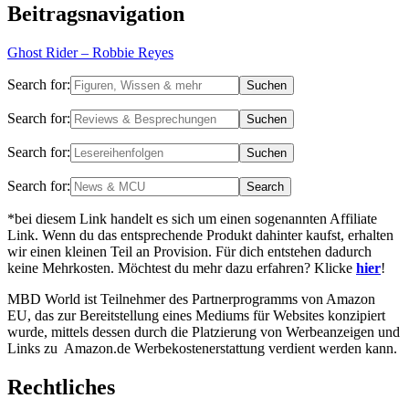
Beitragsnavigation
Ghost Rider – Robbie Reyes
Search for:
Search for:
Search for:
Search for:
*bei diesem Link handelt es sich um einen sogenannten Affiliate
Link. Wenn du das entsprechende Produkt dahinter kaufst, erhalten
wir einen kleinen Teil an Provision. Für dich entstehen dadurch
keine Mehrkosten. Möchtest du mehr dazu erfahren? Klicke
hier
!
MBD World ist Teilnehmer des Partnerprogramms von Amazon
EU, das zur Bereitstellung eines Mediums für Websites konzipiert
wurde, mittels dessen durch die Platzierung von Werbeanzeigen und
Links zu Amazon.de Werbekostenerstattung verdient werden kann.
Rechtliches