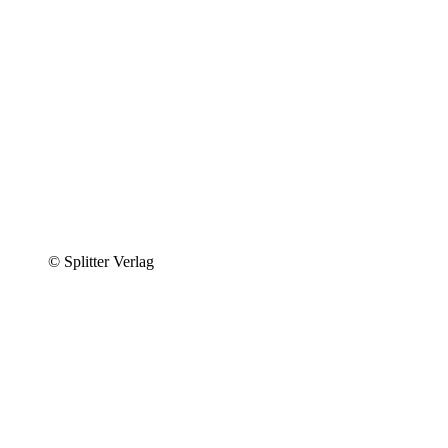
© Splitter Verlag