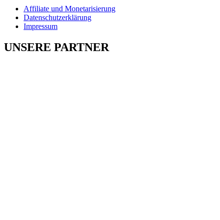
Affiliate und Monetarisierung
Datenschutzerklärung
Impressum
UNSERE PARTNER