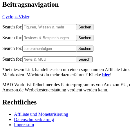
Beitragsnavigation
Cyclops Visier
Search for:
Search for:
Search for:
Search for:
*bei diesem Link handelt es sich um einen sogenannten Affiliate Link
Mehrkosten. Möchtest du mehr dazu erfahren? Klicke
hier
!
MBD World ist Teilnehmer des Partnerprogramms von Amazon EU, das 
Amazon.de Werbekostenerstattung verdient werden kann.
Rechtliches
Affiliate und Monetarisierung
Datenschutzerklärung
Impressum