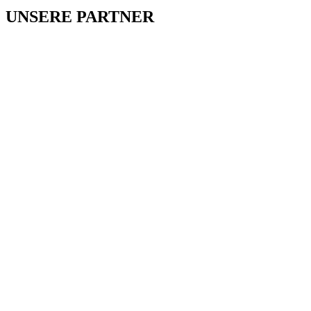
UNSERE PARTNER