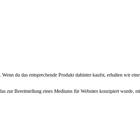
. Wenn du das entsprechende Produkt dahinter kaufst, erhalten wir eine
zur Bereitstellung eines Mediums für Websites konzipiert wurde, mit