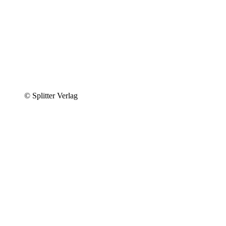
© Splitter Verlag