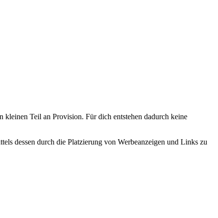
n kleinen Teil an Provision. Für dich entstehen dadurch keine
tels dessen durch die Platzierung von Werbeanzeigen und Links zu