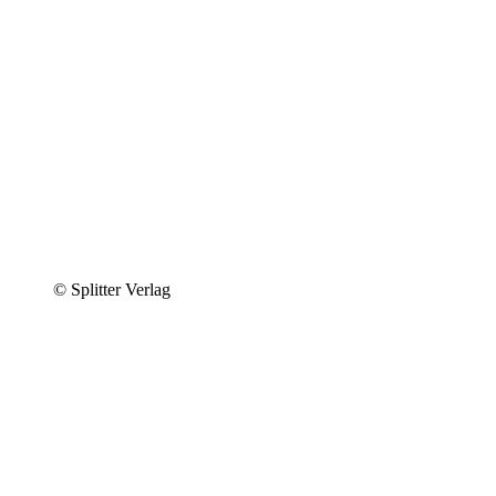
© Splitter Verlag