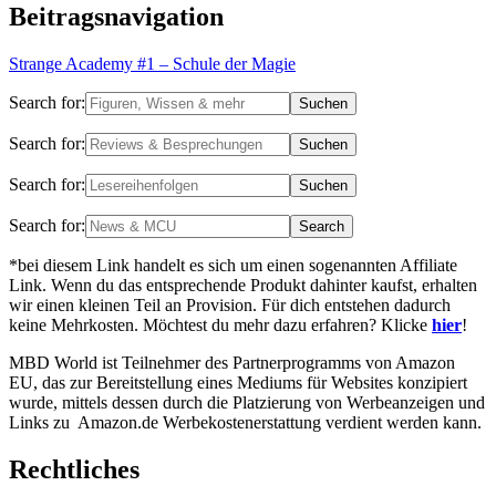
Beitragsnavigation
Strange Academy #1 – Schule der Magie
Search for:
Search for:
Search for:
Search for:
*bei diesem Link handelt es sich um einen sogenannten Affiliate
Link. Wenn du das entsprechende Produkt dahinter kaufst, erhalten
wir einen kleinen Teil an Provision. Für dich entstehen dadurch
keine Mehrkosten. Möchtest du mehr dazu erfahren? Klicke
hier
!
MBD World ist Teilnehmer des Partnerprogramms von Amazon
EU, das zur Bereitstellung eines Mediums für Websites konzipiert
wurde, mittels dessen durch die Platzierung von Werbeanzeigen und
Links zu Amazon.de Werbekostenerstattung verdient werden kann.
Rechtliches