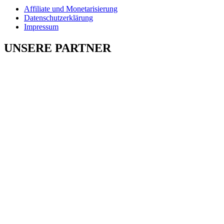
Affiliate und Monetarisierung
Datenschutzerklärung
Impressum
UNSERE PARTNER