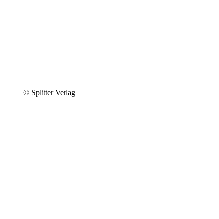
© Splitter Verlag