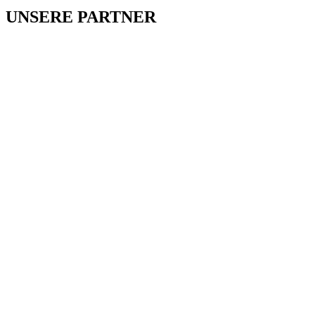
UNSERE PARTNER