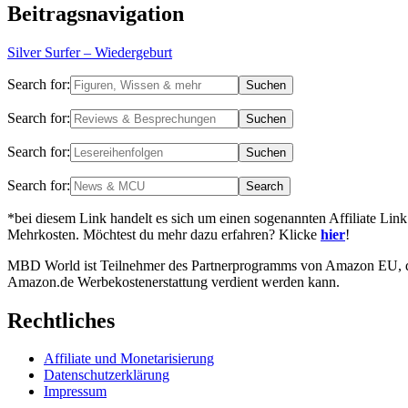
Beitragsnavigation
Silver Surfer – Wiedergeburt
Search for:
Search for:
Search for:
Search for:
*bei diesem Link handelt es sich um einen sogenannten Affiliate Link
Mehrkosten. Möchtest du mehr dazu erfahren? Klicke
hier
!
MBD World ist Teilnehmer des Partnerprogramms von Amazon EU, das 
Amazon.de Werbekostenerstattung verdient werden kann.
Rechtliches
Affiliate und Monetarisierung
Datenschutzerklärung
Impressum