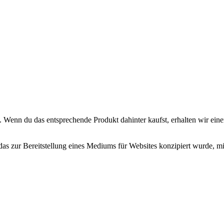
. Wenn du das entsprechende Produkt dahinter kaufst, erhalten wir eine
zur Bereitstellung eines Mediums für Websites konzipiert wurde, mit