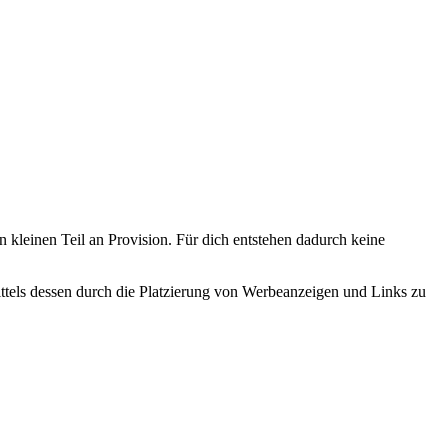
n kleinen Teil an Provision. Für dich entstehen dadurch keine
tels dessen durch die Platzierung von Werbeanzeigen und Links zu