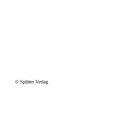
© Splitter Verlag