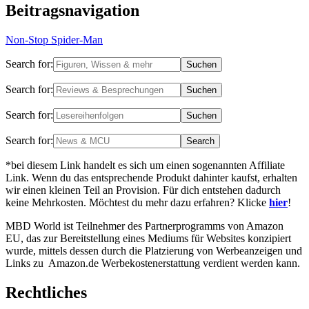
Beitragsnavigation
Non-Stop Spider-Man
Search for:
Search for:
Search for:
Search for:
*bei diesem Link handelt es sich um einen sogenannten Affiliate
Link. Wenn du das entsprechende Produkt dahinter kaufst, erhalten
wir einen kleinen Teil an Provision. Für dich entstehen dadurch
keine Mehrkosten. Möchtest du mehr dazu erfahren? Klicke
hier
!
MBD World ist Teilnehmer des Partnerprogramms von Amazon
EU, das zur Bereitstellung eines Mediums für Websites konzipiert
wurde, mittels dessen durch die Platzierung von Werbeanzeigen und
Links zu Amazon.de Werbekostenerstattung verdient werden kann.
Rechtliches