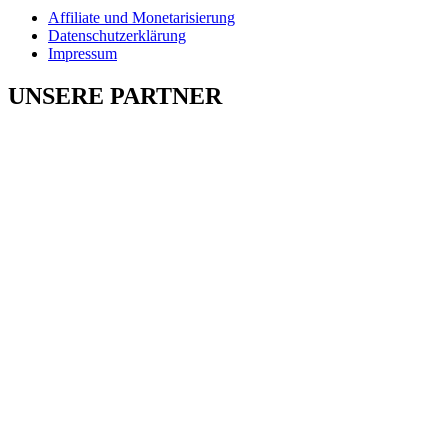
Affiliate und Monetarisierung
Datenschutzerklärung
Impressum
UNSERE PARTNER