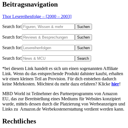
Beitragsnavigation
Thor Lesereihenfolge – [2000 – 2003]
Search for:
Search for:
Search for:
Search for:
*bei diesem Link handelt es sich um einen sogenannten Affiliate
Link. Wenn du das entsprechende Produkt dahinter kaufst, erhalten
wir einen kleinen Teil an Provision. Für dich entstehen dadurch
keine Mehrkosten. Möchtest du mehr dazu erfahren? Klicke
hier
!
MBD World ist Teilnehmer des Partnerprogramms von Amazon
EU, das zur Bereitstellung eines Mediums für Websites konzipiert
wurde, mittels dessen durch die Platzierung von Werbeanzeigen und
Links zu Amazon.de Werbekostenerstattung verdient werden kann.
Rechtliches