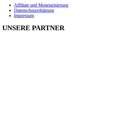
Affiliate und Monetarisierung
Datenschutzerklärung
Impressum
UNSERE PARTNER