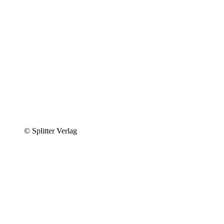
© Splitter Verlag