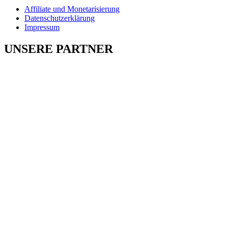
Affiliate und Monetarisierung
Datenschutzerklärung
Impressum
UNSERE PARTNER