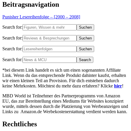
Beitragsnavigation
Punisher Lesereihenfolge – [2000 – 2008]
Search for:
Search for:
Search for:
Search for:
*bei diesem Link handelt es sich um einen sogenannten Affiliate
Link. Wenn du das entsprechende Produkt dahinter kaufst, erhalten
wir einen kleinen Teil an Provision. Für dich entstehen dadurch
keine Mehrkosten. Möchtest du mehr dazu erfahren? Klicke
hier
!
MBD World ist Teilnehmer des Partnerprogramms von Amazon
EU, das zur Bereitstellung eines Mediums für Websites konzipiert
wurde, mittels dessen durch die Platzierung von Werbeanzeigen und
Links zu Amazon.de Werbekostenerstattung verdient werden kann.
Rechtliches