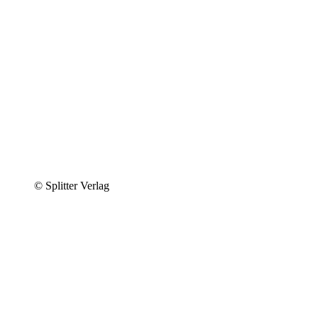
© Splitter Verlag