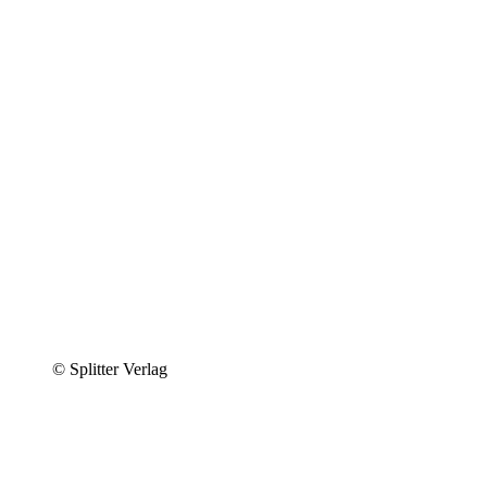
© Splitter Verlag