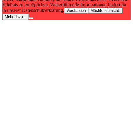
Erlebnis zu ermöglichen. Weiterführende Informationen findest du
in unserer Datenschutzerklärung.
Verstanden
Möchte ich nicht.
Mehr dazu...