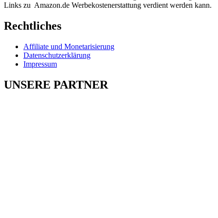
Links zu Amazon.de Werbekostenerstattung verdient werden kann.
Rechtliches
Affiliate und Monetarisierung
Datenschutzerklärung
Impressum
UNSERE PARTNER