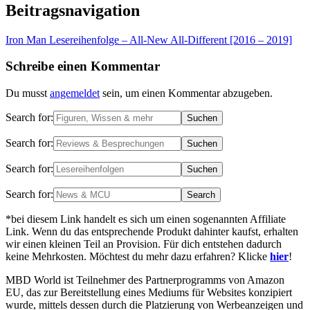
Beitragsnavigation
Iron Man Lesereihenfolge – All-New All-Different [2016 – 2019]
Schreibe einen Kommentar
Du musst
angemeldet
sein, um einen Kommentar abzugeben.
Search for:
Search for:
Search for:
Search for:
*bei diesem Link handelt es sich um einen sogenannten Affiliate
Link. Wenn du das entsprechende Produkt dahinter kaufst, erhalten
wir einen kleinen Teil an Provision. Für dich entstehen dadurch
keine Mehrkosten. Möchtest du mehr dazu erfahren? Klicke
hier
!
MBD World ist Teilnehmer des Partnerprogramms von Amazon
EU, das zur Bereitstellung eines Mediums für Websites konzipiert
wurde, mittels dessen durch die Platzierung von Werbeanzeigen und