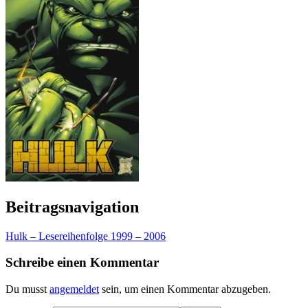
Beitragsnavigation
Hulk – Lesereihenfolge 1999 – 2006
Schreibe einen Kommentar
Du musst
angemeldet
sein, um einen Kommentar abzugeben.