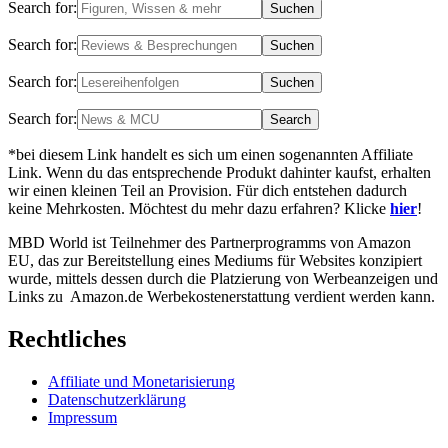
Search for:
Search for:
Search for:
Search for:
*bei diesem Link handelt es sich um einen sogenannten Affiliate
Link. Wenn du das entsprechende Produkt dahinter kaufst, erhalten
wir einen kleinen Teil an Provision. Für dich entstehen dadurch
keine Mehrkosten. Möchtest du mehr dazu erfahren? Klicke
hier
!
MBD World ist Teilnehmer des Partnerprogramms von Amazon
EU, das zur Bereitstellung eines Mediums für Websites konzipiert
wurde, mittels dessen durch die Platzierung von Werbeanzeigen und
Links zu Amazon.de Werbekostenerstattung verdient werden kann.
Rechtliches
Affiliate und Monetarisierung
Datenschutzerklärung
Impressum