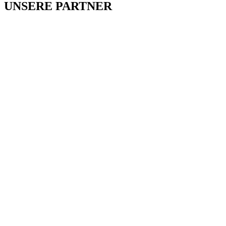
UNSERE PARTNER