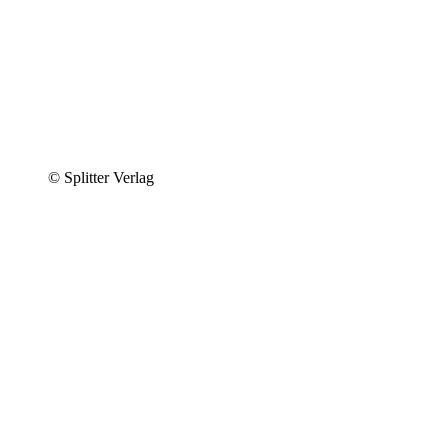
© Splitter Verlag