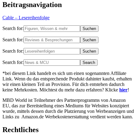
Beitragsnavigation
Cable – Lesereihenfolge
Search for:
Search for:
Search for:
Search for:
*bei diesem Link handelt es sich um einen sogenannten Affiliate
Link. Wenn du das entsprechende Produkt dahinter kaufst, erhalten
wir einen kleinen Teil an Provision. Für dich entstehen dadurch
keine Mehrkosten. Möchtest du mehr dazu erfahren? Klicke
hier
!
MBD World ist Teilnehmer des Partnerprogramms von Amazon
EU, das zur Bereitstellung eines Mediums für Websites konzipiert
wurde, mittels dessen durch die Platzierung von Werbeanzeigen und
Links zu Amazon.de Werbekostenerstattung verdient werden kann.
Rechtliches