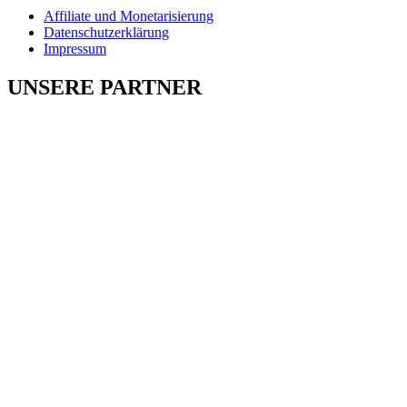
Affiliate und Monetarisierung
Datenschutzerklärung
Impressum
UNSERE PARTNER