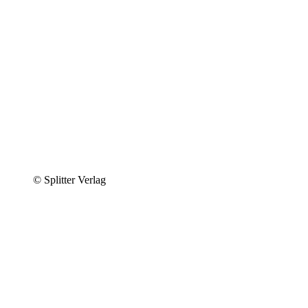
© Splitter Verlag