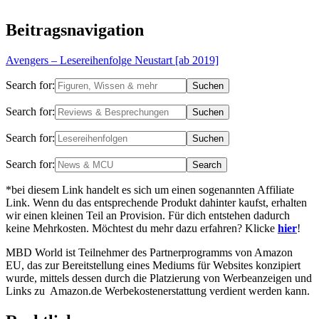
Beitragsnavigation
Avengers – Lesereihenfolge Neustart [ab 2019]
Search for:
Search for:
Search for:
Search for:
*bei diesem Link handelt es sich um einen sogenannten Affiliate
Link. Wenn du das entsprechende Produkt dahinter kaufst, erhalten
wir einen kleinen Teil an Provision. Für dich entstehen dadurch
keine Mehrkosten. Möchtest du mehr dazu erfahren? Klicke
hier
!
MBD World ist Teilnehmer des Partnerprogramms von Amazon
EU, das zur Bereitstellung eines Mediums für Websites konzipiert
wurde, mittels dessen durch die Platzierung von Werbeanzeigen und
Links zu Amazon.de Werbekostenerstattung verdient werden kann.