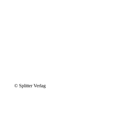
© Splitter Verlag