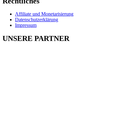
Rechtliches
Affiliate und Monetarisierung
Datenschutzerklärung
Impressum
UNSERE PARTNER