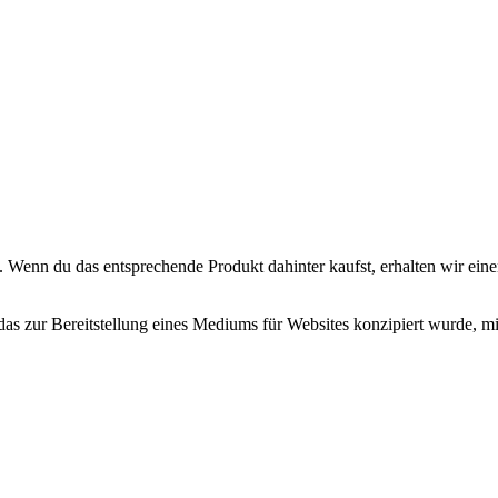
. Wenn du das entsprechende Produkt dahinter kaufst, erhalten wir eine
zur Bereitstellung eines Mediums für Websites konzipiert wurde, mit