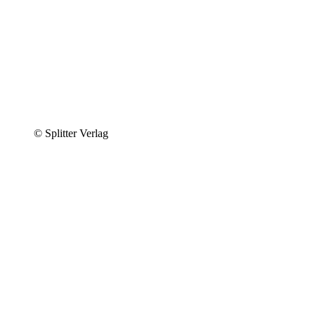
© Splitter Verlag