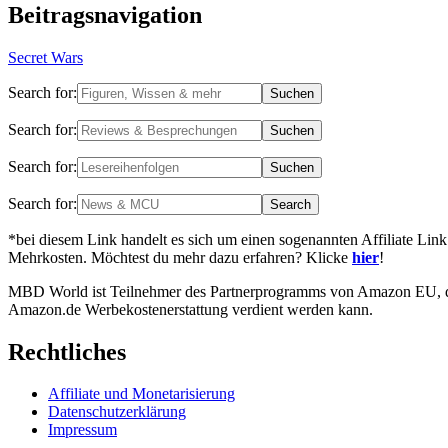
Beitragsnavigation
Secret Wars
Search for:
Search for:
Search for:
Search for:
*bei diesem Link handelt es sich um einen sogenannten Affiliate Link
Mehrkosten. Möchtest du mehr dazu erfahren? Klicke
hier
!
MBD World ist Teilnehmer des Partnerprogramms von Amazon EU, das 
Amazon.de Werbekostenerstattung verdient werden kann.
Rechtliches
Affiliate und Monetarisierung
Datenschutzerklärung
Impressum