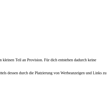
n kleinen Teil an Provision. Für dich entstehen dadurch keine
tels dessen durch die Platzierung von Werbeanzeigen und Links zu