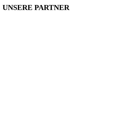
UNSERE PARTNER