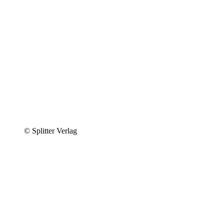
© Splitter Verlag