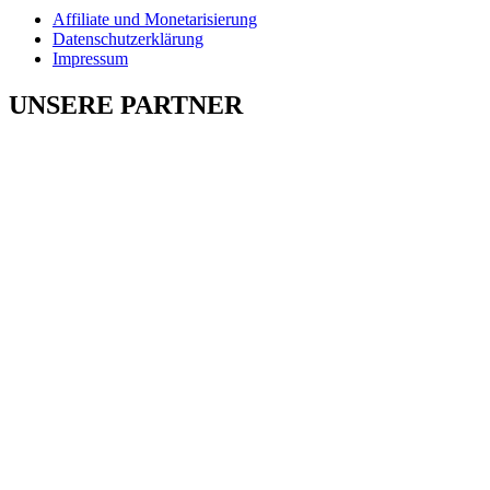
Affiliate und Monetarisierung
Datenschutzerklärung
Impressum
UNSERE PARTNER