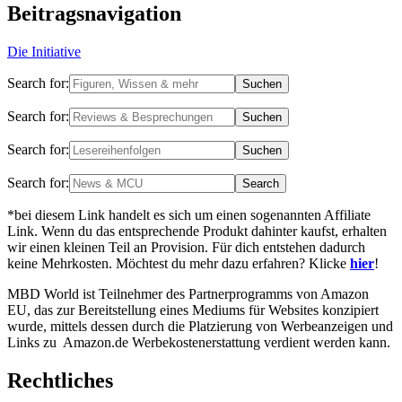
Beitragsnavigation
Die Initiative
Search for:
Search for:
Search for:
Search for:
*bei diesem Link handelt es sich um einen sogenannten Affiliate
Link. Wenn du das entsprechende Produkt dahinter kaufst, erhalten
wir einen kleinen Teil an Provision. Für dich entstehen dadurch
keine Mehrkosten. Möchtest du mehr dazu erfahren? Klicke
hier
!
MBD World ist Teilnehmer des Partnerprogramms von Amazon
EU, das zur Bereitstellung eines Mediums für Websites konzipiert
wurde, mittels dessen durch die Platzierung von Werbeanzeigen und
Links zu Amazon.de Werbekostenerstattung verdient werden kann.
Rechtliches